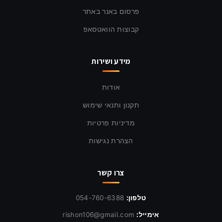
פרסום באנר באתר
קבוצות הוואטסאפ
מידע ושירות
אודות
תקנון ותנאי שימוש
מדיניות פרטיות
הצהרת נגישות
צרו קשר
טלפון:
054-760-6388
אימייל:
rishon106@gmail.com