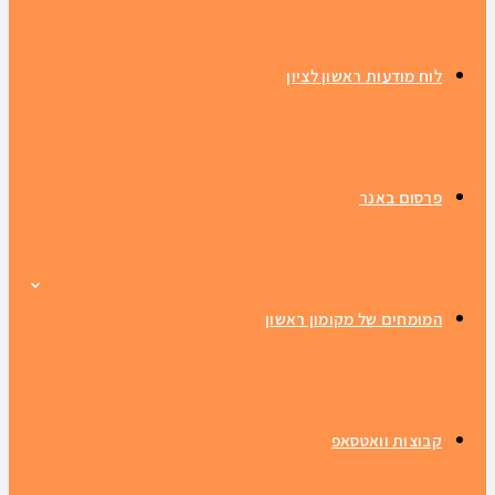
לוח מודעות ראשון לציון
פרסום באנר
המומחים של מקומון ראשון
קבוצות וואטסאפ