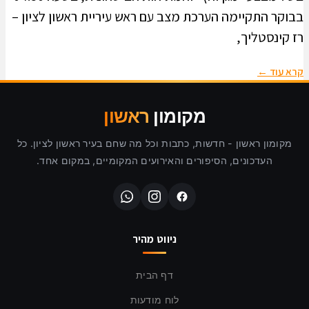
בבוקר התקיימה הערכת מצב עם ראש עיריית ראשון לציון –
רז קינסטליך,
קרא עוד ←
מקומון
ראשון
מקומון ראשון - חדשות, כתבות וכל מה שחם בעיר ראשון לציון. כל
העדכונים, הסיפורים והאירועים המקומיים, במקום אחד.
ניווט מהיר
דף הבית
לוח מודעות