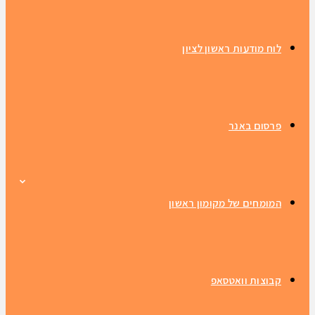
לוח מודעות ראשון לציון
פרסום באנר
המומחים של מקומון ראשון
קבוצות וואטסאפ