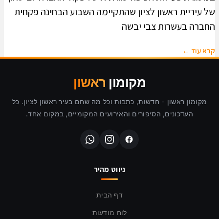
של עיריית ראשון לציון שהתקיימה השבוע הבחינה פקחית
החברה בעשרות צבי יבשה
קרא עוד ←
מקומון
ראשון
מקומון ראשון - חדשות, כתבות וכל מה שחם בעיר ראשון לציון. כל
העדכונים, הסיפורים והאירועים המקומיים, במקום אחד.
ניווט מהיר
דף הבית
לוח מודעות