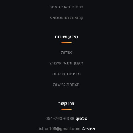
פרסום באנר באתר
קבוצות הוואטסאפ
מידע ושירות
אודות
תקנון ותנאי שימוש
מדיניות פרטיות
הצהרת נגישות
צרו קשר
טלפון:
054-760-6388
אימייל:
rishon106@gmail.com