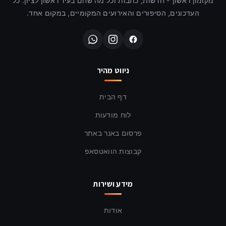
מקומון ראשון - חדשות, כתבות וכל מה שחם בעיר ראשון לציון. כל
העדכונים, הסיפורים והאירועים המקומיים, במקום אחד.
ניווט מהיר
דף הבית
לוח מודעות
פרסום באנר באתר
קבוצות הוואטסאפ
מידע ושירות
אודות