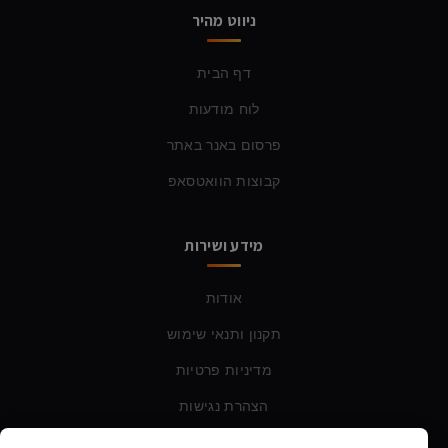
ניווט מהיר
דף הבית
לוח מודעות
פרסום באנר באתר
קבוצות הוואטסאפ
מידע ושירות
אודות
תקנון ותנאי שימוש
מדיניות פרטיות
הצהרת נגישות