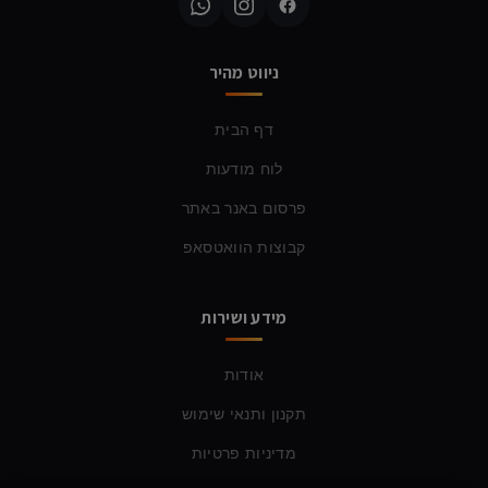
ניווט מהיר
דף הבית
לוח מודעות
פרסום באנר באתר
קבוצות הוואטסאפ
מידע ושירות
אודות
תקנון ותנאי שימוש
מדיניות פרטיות