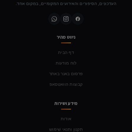
העדכונים, הסיפורים והאירועים המקומיים, במקום אחד.
ניווט מהיר
דף הבית
לוח מודעות
פרסום באנר באתר
קבוצות הוואטסאפ
מידע ושירות
אודות
תקנון ותנאי שימוש