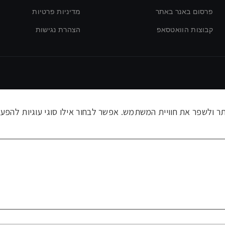
פרסום באנר באתר
מדיניות פרטיות
קבוצות הוואטסאפ
הצהרת נגישות
ולשפר את חוויית המשתמש. אפשר לבחור אילו סוגי עוגיות להפעי