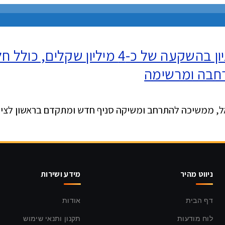
מטרו מוטור משיקה סניף חדש בראשון לציון 
רחבה ומרשימה
ל, ממשיכה להתרחב ומשיקה סניף חדש ומתקדם בראשון לציון, 
ניווט מהיר
מידע ושירות
דף הבית
אודות
לוח מודעות
תקנון ותנאי שימוש