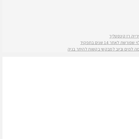
אחר 14 שנים בתפקיד
קמה למים וביוב למבקשי בקשות להיתר בניה