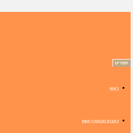
תפריט
ראשי
כתבות מקומון ראשון