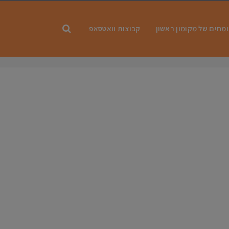
מחים של מקומון ראשון
קבוצות וואטסאפ