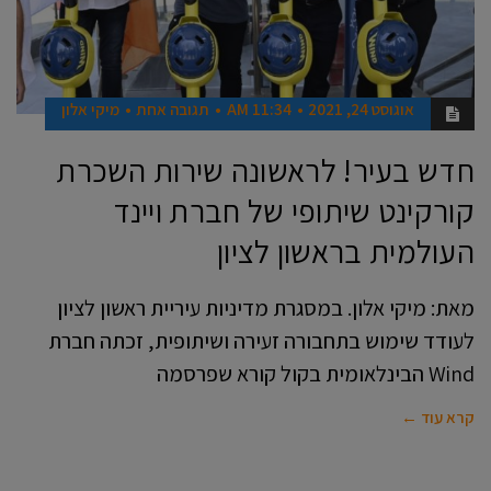
אוגוסט 24, 2021
11:34 AM
תגובה אחת
מיקי אלון
חדש בעיר! לראשונה שירות השכרת
קורקינט שיתופי של חברת ויינד
העולמית בראשון לציון
מאת: מיקי אלון. במסגרת מדיניות עיריית ראשון לציון
לעודד שימוש בתחבורה זעירה ושיתופית, זכתה חברת
Wind הבינלאומית בקול קורא שפרסמה
קרא עוד ←