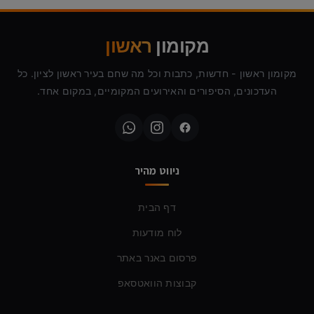
מקומון
ראשון
מקומון ראשון - חדשות, כתבות וכל מה שחם בעיר ראשון לציון. כל
העדכונים, הסיפורים והאירועים המקומיים, במקום אחד.
ניווט מהיר
דף הבית
לוח מודעות
פרסום באנר באתר
קבוצות הוואטסאפ