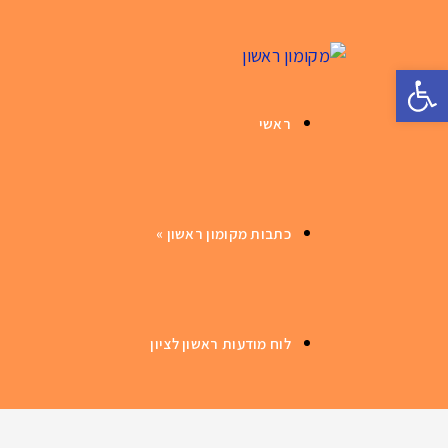
פתח סרגל נגישות
ראשי
כתבות מקומון ראשון
»
לוח מודעות ראשון לציון