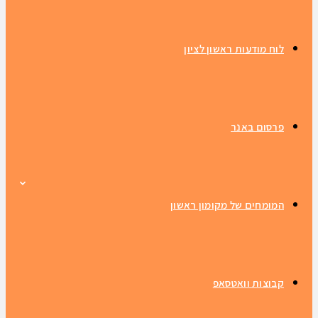
לוח מודעות ראשון לציון
פרסום באנר
המומחים של מקומון ראשון
קבוצות וואטסאפ