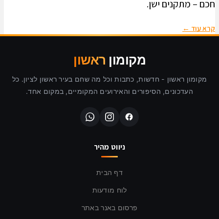
חכם – מתקנים ישן.
קרא עוד ←
מקומון
ראשון
מקומון ראשון - חדשות, כתבות וכל מה שחם בעיר ראשון לציון. כל
העדכונים, הסיפורים והאירועים המקומיים, במקום אחד.
ניווט מהיר
דף הבית
לוח מודעות
פרסום באנר באתר