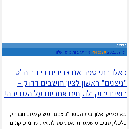
חדשות
יוני 2, 2021
9:20 PM
אין תגובות
מיקי אלון
כאלו בתי ספר אנו צריכים כי בביה"ס
"ניצנים" ראשון לציון חושבים רחוק –
רואים ירוק ולוקחים אחריות על הסביבה!
מאת: מיקי אלון. בית הספר "ניצנים" משיק מיזם חברתי,
כלכלי, סביבתי שמטרתו אפס פסולת אלקטרונית, קונים