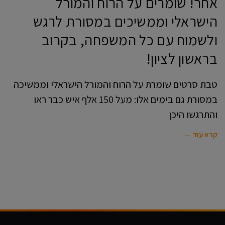
אחר! שומרים על הרוח והמורל
הישראלי וממשיכים במסורת לרגש
ולשמוח עם כל המשפחה, בקרוב
בראשון לציון!
טבת סרטים שומרת על הרוח והמורל הישראלי וממשיכה
במסורת גם בימים אלו: מעל 150 אלף איש כבר ראו
והתרגשו היכן
קרא עוד ←