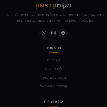
מקומון
ראשון
מקומון ראשון - חדשות, כתבות וכל מה שחם בעיר ראשון לציון. כל
העדכונים, הסיפורים והאירועים המקומיים, במקום אחד.
ניווט מהיר
דף הבית
לוח מודעות
פרסום באנר באתר
קבוצות הוואטסאפ
מידע ושירות