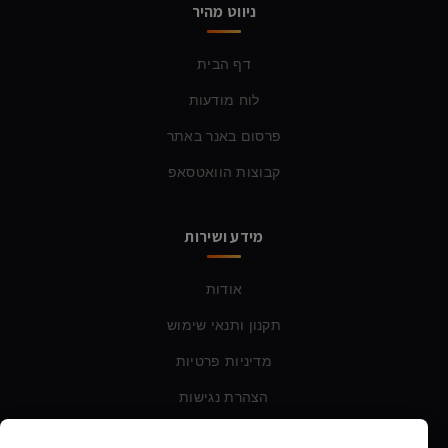
ניווט מהיר
דף הבית
לוח מודעות
פרסום באנר באתר
קבוצות הוואטסאפ
מידע ושירות
אודות
תקנון ותנאי שימוש
מדיניות פרטיות
הצהרת נגישות