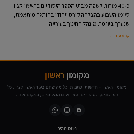
כ-40 מורות לשפה מבתי הספר היסודיים בראשון לציון
סיימו השבוע בהצלחה קורס ייחודי בהוראה מותאמת,
שנערך ביוזמת מינהל החינוך בעירייה
קרא עוד ←
מקומון
ראשון
מקומון ראשון - חדשות, כתבות וכל מה שחם בעיר ראשון לציון. כל
העדכונים, הסיפורים והאירועים המקומיים, במקום אחד.
ניווט מהיר