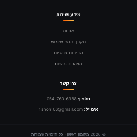
מידע ושירות
אודות
תקנון ותנאי שימוש
מדיניות פרטיות
הצהרת נגישות
צרו קשר
טלפון:
054-760-6388
אימייל:
rishon106@gmail.com
©
2026
מקומון ראשון · כל הזכויות שמורות