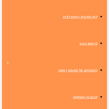
לוח מודעות ראשון לציון
פרסום באנר
המומחים של מקומון ראשון
קבוצות וואטסאפ