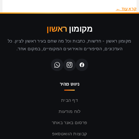
קרא עוד ←
מקומון
ראשון
מקומון ראשון - חדשות, כתבות וכל מה שחם בעיר ראשון לציון. כל
העדכונים, הסיפורים והאירועים המקומיים, במקום אחד.
ניווט מהיר
דף הבית
לוח מודעות
פרסום באנר באתר
קבוצות הוואטסאפ