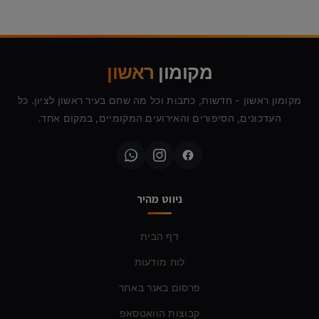
מקומון
ראשון
מקומון ראשון - חדשות, כתבות וכל מה שחם בעיר ראשון לציון. כל
העדכונים, הסיפורים והאירועים המקומיים, במקום אחד.
ניווט מהיר
דף הבית
לוח מודעות
פרסום באנר באתר
קבוצות הוואטסאפ