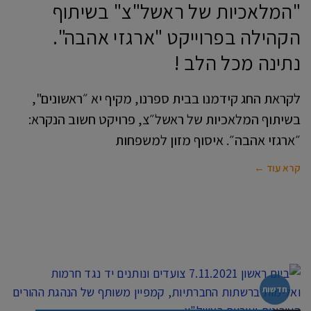
"המלאכיות של ראשל"צ" בשיתוף
הקהילה בפרוייקט "ארגזי אהבה".
נתינה מכל הלב !
לקראת החג קידמנו בבית ספרנו, מקיף יא ״ראשונים",
בשיתוף המלאכיות של ראשל״צ, פרויקט חשוב הנקרא:
״ארגזי אהבה״. איסוף מזון למשפחות
קרא עוד ←
חדשות