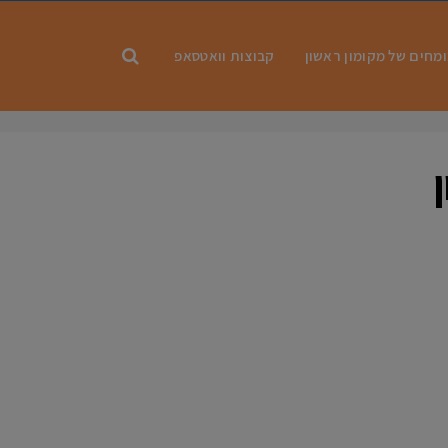
מחים של מקומון ראשון
קבוצות וואטסאפ