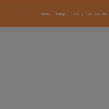
ומחים של מקומון ראשון
קבוצות וואטסאפ