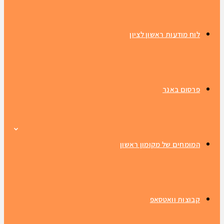
לוח מודעות ראשון לציון
פרסום באנר
המומחים של מקומון ראשון
קבוצות וואטסאפ