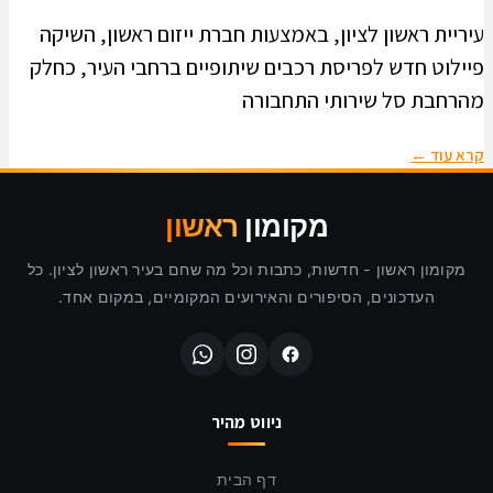
עיריית ראשון לציון, באמצעות חברת ייזום ראשון, השיקה
פיילוט חדש לפריסת רכבים שיתופיים ברחבי העיר, כחלק
מהרחבת סל שירותי התחבורה
קרא עוד ←
מקומון
ראשון
מקומון ראשון - חדשות, כתבות וכל מה שחם בעיר ראשון לציון. כל
העדכונים, הסיפורים והאירועים המקומיים, במקום אחד.
ניווט מהיר
דף הבית