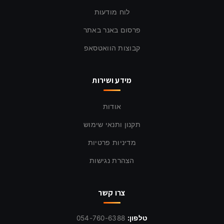
לוח מודעות
פרסום באנר באתר
קבוצות הוואטסאפ
מידע ושירות
אודות
תקנון ותנאי שימוש
מדיניות פרטיות
הצהרת נגישות
צרו קשר
טלפון:
054-760-6388