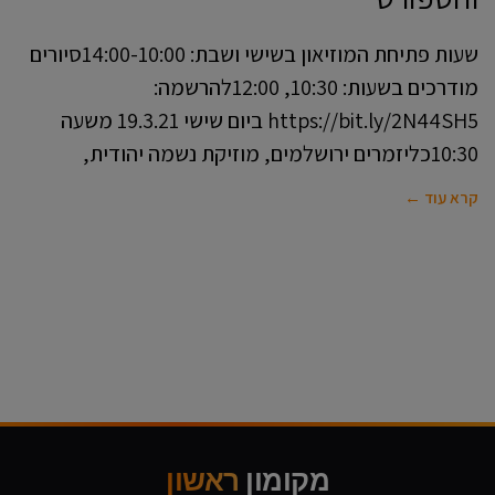
שעות פתיחת המוזיאון בשישי ושבת: 14:00-10:00סיורים
מודרכים בשעות: 10:30, 12:00להרשמה:
https://bit.ly/2N44SH5 ביום שישי 19.3.21 משעה
10:30כליזמרים ירושלמים, מוזיקת נשמה יהודית,
קרא עוד ←
מקומון
ראשון