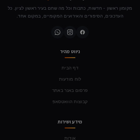
מקומון ראשון - חדשות, כתבות וכל מה שחם בעיר ראשון לציון. כל
העדכונים, הסיפורים והאירועים המקומיים, במקום אחד.
ניווט מהיר
דף הבית
לוח מודעות
פרסום באנר באתר
קבוצות הוואטסאפ
מידע ושירות
אודות