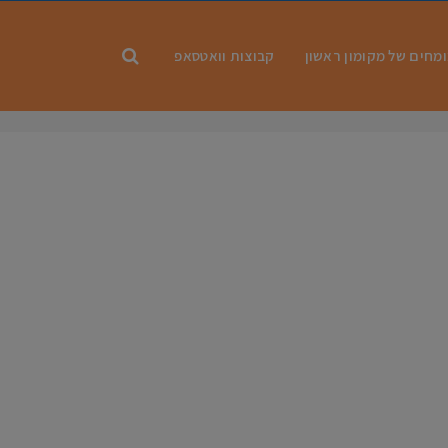
מחים של מקומון ראשון
קבוצות וואטסאפ