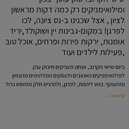
ומילואימניקים רק כמה דקות מראשון
לציון , אצל שכנינו ב-נס ציונה, לכו
לפרגן! במקום-גבינות יין ושוקולד,יריד
אומנות, ירקות פירות ופרחים, אוכל טוב
,פעילות לילדים ועוד
ביום שישי הקרוב, אנחנו מעניקים חיבוק ענק
למילואימניקים האהובים ולעסקים המדהימים מהצפון
ומהעוטף. בואו ליהנות, לפרגן, ולהרגיש חלק ממשהו גדול
קרא עוד ←