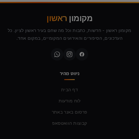
מקומון
ראשון
מקומון ראשון - חדשות, כתבות וכל מה שחם בעיר ראשון לציון. כל
העדכונים, הסיפורים והאירועים המקומיים, במקום אחד.
ניווט מהיר
דף הבית
לוח מודעות
פרסום באנר באתר
קבוצות הוואטסאפ