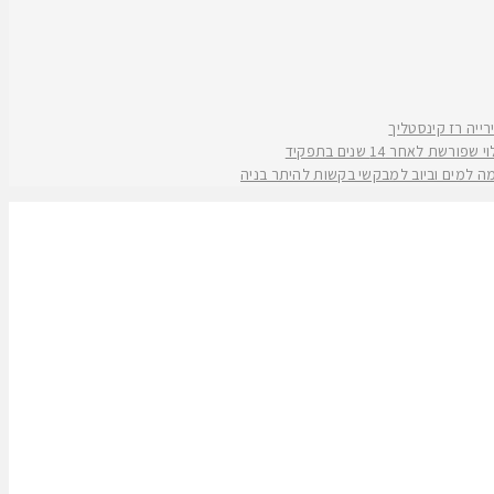
אחר 14 שנים בתפקיד
קמה למים וביוב למבקשי בקשות להיתר בניה