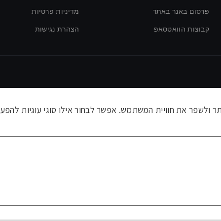
פרסום באנר באתר
מדיניות פרטיות
קבוצות הוואטסאפ
הצהרת נגישות
ולשפר את חוויית המשתמש. אפשר לבחור אילו סוגי עוגיות להפעי