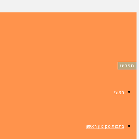
תפריט
ראשי
כתבות מקומון ראשון