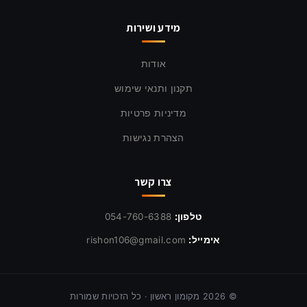
מידע ושירות
אודות
תקנון ותנאי שימוש
מדיניות פרטיות
הצהרת נגישות
צרו קשר
טלפון:
054-760-6388
אימייל:
rishon106@gmail.com
©
2026
מקומון ראשון · כל הזכויות שמורות