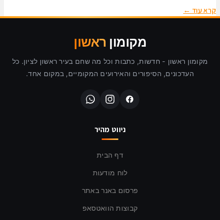
קרא עוד ←
מקומון
ראשון
מקומון ראשון - חדשות, כתבות וכל מה שחם בעיר ראשון לציון. כל
העדכונים, הסיפורים והאירועים המקומיים, במקום אחד.
ניווט מהיר
דף הבית
לוח מודעות
פרסום באנר באתר
קבוצות הוואטסאפ