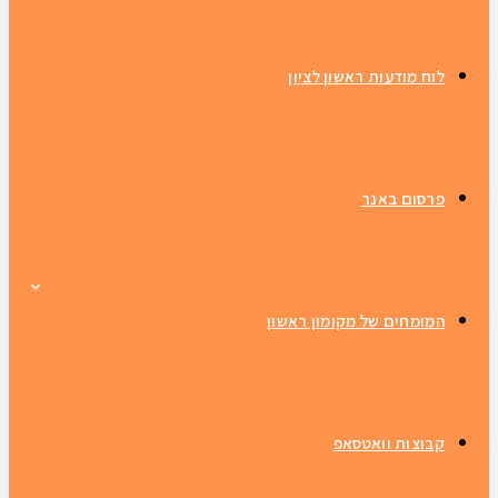
לוח מודעות ראשון לציון
פרסום באנר
המומחים של מקומון ראשון
קבוצות וואטסאפ