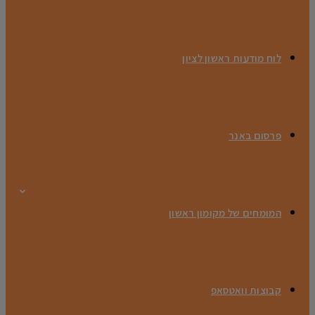
לוח מודעות ראשון לציון
פרסום באנר
המומחים של מקומון ראשון
קבוצות וואטסאפ