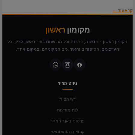
קרא עוד ←
מקומון
ראשון
מקומון ראשון - חדשות, כתבות וכל מה שחם בעיר ראשון לציון. כל
העדכונים, הסיפורים והאירועים המקומיים, במקום אחד.
ניווט מהיר
דף הבית
לוח מודעות
פרסום באנר באתר
קבוצות הוואטסאפ