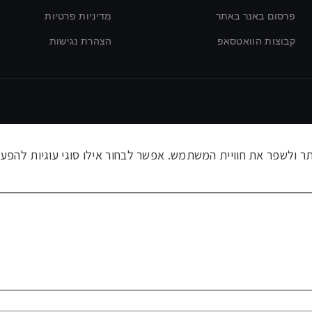
פרסום באנר באתר
מדיניות פרטיות
קבוצות הוואטסאפ
הצהרת נגישות
ולשפר את חוויית המשתמש. אפשר לבחור אילו סוגי עוגיות להפעי