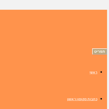
תפריט
ראשי
כתבות מקומון ראשון