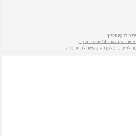
אחר 14 שנים בתפקיד
קמה למים וביוב למבקשי בקשות להיתר בניה