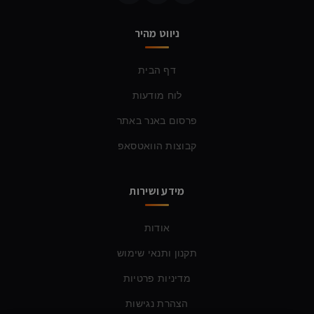
ניווט מהיר
דף הבית
לוח מודעות
פרסום באנר באתר
קבוצות הוואטסאפ
מידע ושירות
אודות
תקנון ותנאי שימוש
מדיניות פרטיות
הצהרת נגישות