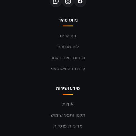
ניווט מהיר
דף הבית
לוח מודעות
פרסום באנר באתר
קבוצות הוואטסאפ
מידע ושירות
אודות
תקנון ותנאי שימוש
מדיניות פרטיות