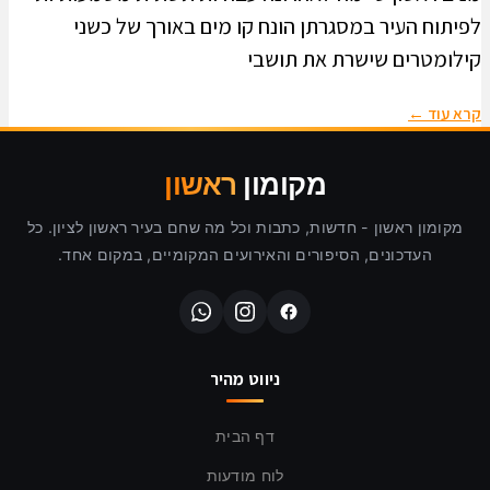
לפיתוח העיר במסגרתן הונח קו מים באורך של כשני
קילומטרים שישרת את תושבי
קרא עוד ←
מקומון
ראשון
מקומון ראשון - חדשות, כתבות וכל מה שחם בעיר ראשון לציון. כל
העדכונים, הסיפורים והאירועים המקומיים, במקום אחד.
ניווט מהיר
דף הבית
לוח מודעות