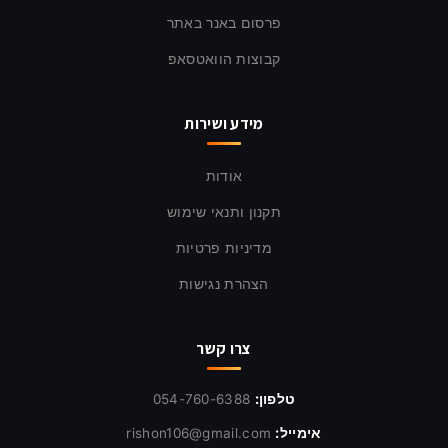
פרסום באנר באתר
קבוצות הוואטסאפ
מידע ושירות
אודות
תקנון ותנאי שימוש
מדיניות פרטיות
הצהרת נגישות
צרו קשר
טלפון:
054-760-6388
אימייל:
rishon106@gmail.com