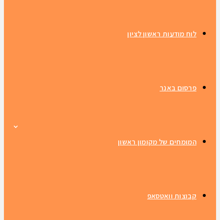
לוח מודעות ראשון לציון
פרסום באנר
המומחים של מקומון ראשון
קבוצות וואטסאפ