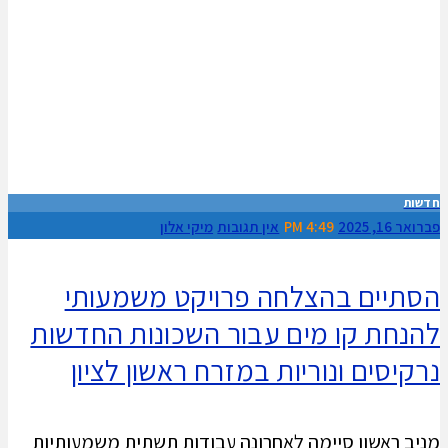
חדשות
פברואר 16, 2025
4:49 PM
אין תגובות
מיקי אלון
הסתיים בהצלחה פרויקט משמעותי
להנחת קו מים עבור השכונות החדשות
נרקיסים ונוריות במזרח ראשון לציון
מניב ראשון סיימה לאחרונה עבודות תשתית משמעותיות