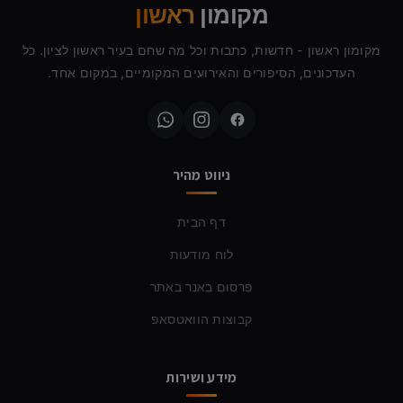
מקומון
ראשון
מקומון ראשון - חדשות, כתבות וכל מה שחם בעיר ראשון לציון. כל
העדכונים, הסיפורים והאירועים המקומיים, במקום אחד.
ניווט מהיר
דף הבית
לוח מודעות
פרסום באנר באתר
קבוצות הוואטסאפ
מידע ושירות