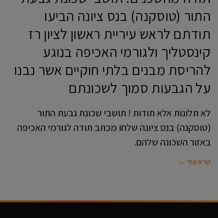
התור (טוסקנה) בנס ציונה הביעו
תודתם לראש עיריית ראשון לציון רז
קינסטליך ולגורמי האכיפה בנוגע
להריסת מבנים בלתי חוקיים אשר נבנו
על הגבעות סמוך לשכונתם
לא תלונות אלא תודות ! תושבי שכונת גבעת התור
(טוסקנה) בנס ציונה שלחו מכתב תודה לגורמי האכיפה
באזור השכונה שלהם.
קרא עוד ←