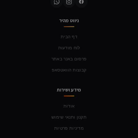
ניווט מהיר
דף הבית
לוח מודעות
פרסום באנר באתר
קבוצות הוואטסאפ
מידע ושירות
אודות
תקנון ותנאי שימוש
מדיניות פרטיות