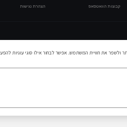
קבוצות הוואטסאפ
הצהרת נגישות
ולשפר את חוויית המשתמש. אפשר לבחור אילו סוגי עוגיות להפעי