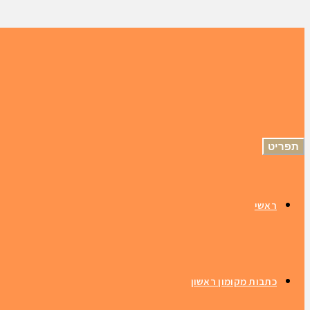
תפריט
ראשי
כתבות מקומון ראשון