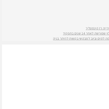
אחר 14 שנים בתפקיד
קמה למים וביוב למבקשי בקשות להיתר בניה