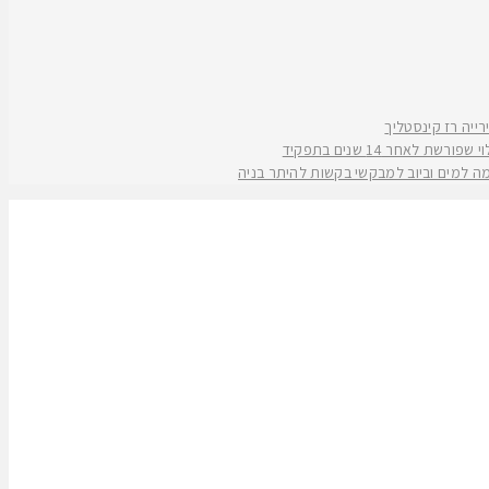
אחר 14 שנים בתפקיד
קמה למים וביוב למבקשי בקשות להיתר בניה