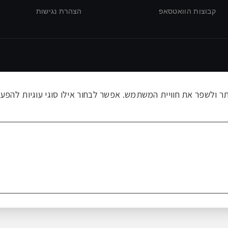
קבוצות הוואטסאפ
הצהרת נגישות
ולשפר את חוויית המשתמש. אפשר לבחור אילו סוגי עוגיות להפעי