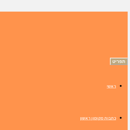
תפריט
ראשי
כתבות מקומון ראשון