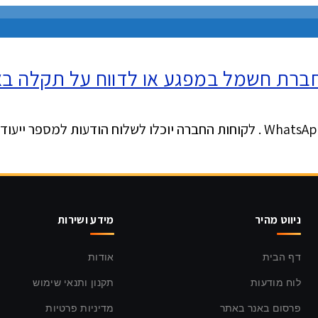
חברת חשמל במפגע או לדווח על תקלה 
ניווט מהיר
מידע ושירות
דף הבית
אודות
לוח מודעות
תקנון ותנאי שימוש
פרסום באנר באתר
מדיניות פרטיות