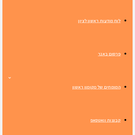
לוח מודעות ראשון לציון
פרסום באנר
המומחים של מקומון ראשון
קבוצות וואטסאפ