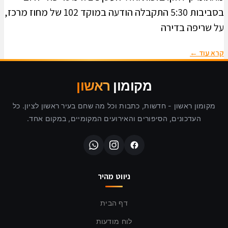
בסביבות 5:30 התקבלה הודעה במוקד 102 של מחוז מרכז,
על שריפה בדירה
קרא עוד ←
מקומון
ראשון
מקומון ראשון - חדשות, כתבות וכל מה שחם בעיר ראשון לציון. כל
העדכונים, הסיפורים והאירועים המקומיים, במקום אחד.
ניווט מהיר
דף הבית
לוח מודעות