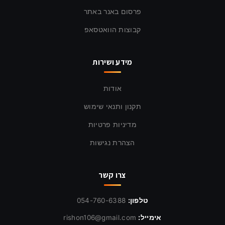
פרסום באנר באתר
קבוצות הוואטסאפ
מידע ושירות
אודות
תקנון ותנאי שימוש
מדיניות פרטיות
הצהרת נגישות
צרו קשר
טלפון:
054-760-6388
אימייל:
rishon106@gmail.com