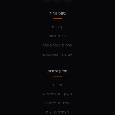
ניווט מהיר
דף הבית
לוח מודעות
פרסום באנר באתר
קבוצות הוואטסאפ
מידע ושירות
אודות
תקנון ותנאי שימוש
מדיניות פרטיות
הצהרת נגישות