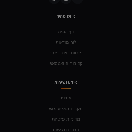
ניווט מהיר
דף הבית
לוח מודעות
פרסום באנר באתר
קבוצות הוואטסאפ
מידע ושירות
אודות
תקנון ותנאי שימוש
מדיניות פרטיות
הצהרת נגישות