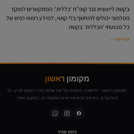
בקשה לייצוגית נגד קופ"ח 'כללית': המתקשרים למוקד
הטלפוני יכולים להיחשף בלי קושי, למידע רפואי רגיש של
כל מבוטחי 'הכללית' בקשה
קרא עוד ←
מקומון
ראשון
מקומון ראשון - חדשות, כתבות וכל מה שחם בעיר ראשון לציון. כל
העדכונים, הסיפורים והאירועים המקומיים, במקום אחד.
ניווט מהיר