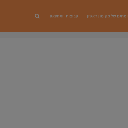
מחים של מקומון ראשון
קבוצות וואטסאפ