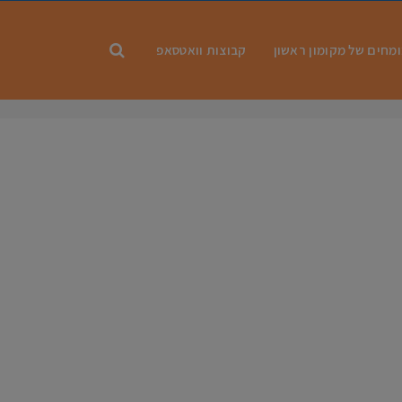
מחים של מקומון ראשון
קבוצות וואטסאפ