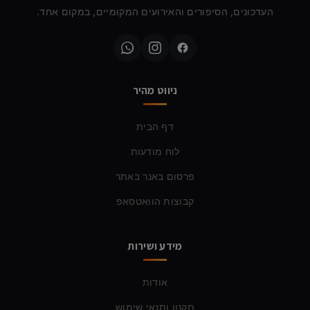
העדכונים, הסיפורים והאירועים המקומיים, במקום אחד.
ניווט מהיר
דף הבית
לוח מודעות
פרסום באנר באתר
קבוצות הוואטסאפ
מידע ושירות
אודות
תקנון ותנאי שימוש