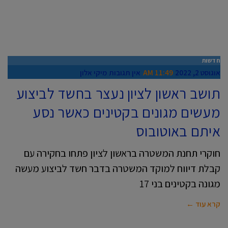
חדשות
אוגוסט 2, 2022
11:49 AM
אין תגובות
מיקי אלון
תושב ראשון לציון נעצר בחשד לביצוע
מעשים מגונים בקטינים כאשר נסע
איתם באוטובוס
חוקרי תחנת המשטרה בראשון לציון פתחו בחקירה עם
קבלת דיווח למוקד המשטרה בדבר חשד לביצוע מעשה
מגונה בקטינים בני 17
קרא עוד ←