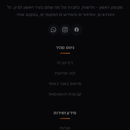
מקומון ראשון - חדשות, כתבות וכל מה שחם בעיר ראשון לציון. כל
העדכונים, הסיפורים והאירועים המקומיים, במקום אחד.
ניווט מהיר
דף הבית
לוח מודעות
פרסום באנר באתר
קבוצות הוואטסאפ
מידע ושירות
אודות