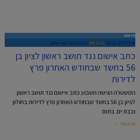
חדשות
אפריל 27, 2023
4:18 PM
אין תגובות
אורי אלון
כתב אישום נגד תושב ראשון לציון בן
56 בחשד שבחודש האחרון פרץ
לדירות
המשטרה הגישה השבוע כתב אישום נגד תושב ראשון
לציון בן 56 בחשד שבחודש האחרון פרץ לדירות בחולון
ובבת ים. בתום
קרא עוד ←