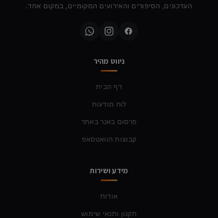
העדכונים, הסיפורים והאירועים המקומיים, במקום אחד.
ניווט מהיר
דף הבית
לוח מודעות
פרסום באנר באתר
קבוצות הוואטסאפ
מידע ושירות
אודות
תקנון ותנאי שימוש