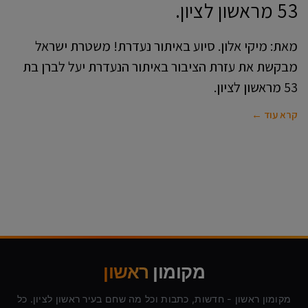
53 מראשון לציון.
מאת: מיקי אלון. סיוע באיתור נעדרת! משטרת ישראל
מבקשת את עזרת הציבור באיתור הנעדרת יעל לברן בת
53 מראשון לציון.
קרא עוד ←
מקומון
ראשון
מקומון ראשון - חדשות, כתבות וכל מה שחם בעיר ראשון לציון. כל