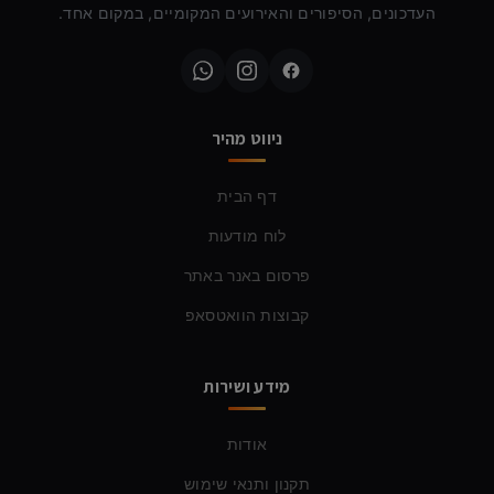
העדכונים, הסיפורים והאירועים המקומיים, במקום אחד.
ניווט מהיר
דף הבית
לוח מודעות
פרסום באנר באתר
קבוצות הוואטסאפ
מידע ושירות
אודות
תקנון ותנאי שימוש