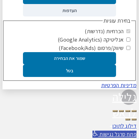
העדפות
בחירת עוגיות
הכרחיות (נדרשות)
אנליטיקה (Google Analytics)
שיווק/פרסום (Facebook/Ads)
שמור את הבחירה
בטל
מדיניות הפרטיות
גלילה
לראש
העמוד
דילוג לתוכן
פתח סרגל נגישות