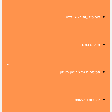
לוח מודעות ראשון לציון
פרסום באנר
המומחים של מקומון ראשון
קבוצות וואטסאפ