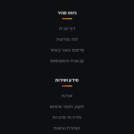
ניווט מהיר
דף הבית
לוח מודעות
פרסום באנר באתר
קבוצות הוואטסאפ
מידע ושירות
אודות
תקנון ותנאי שימוש
מדיניות פרטיות
הצהרת נגישות