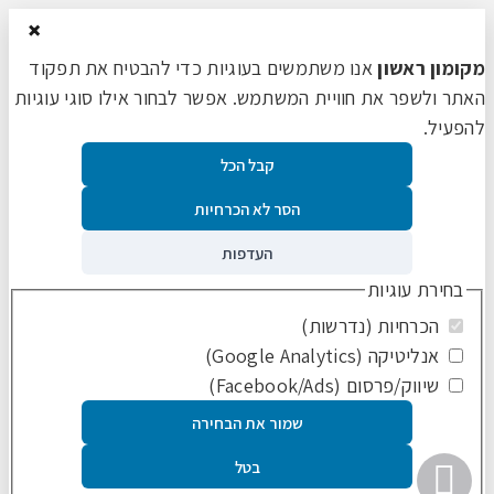
×
מקומון ראשון
אנו משתמשים בעוגיות כדי להבטיח את תפקוד
האתר ולשפר את חוויית המשתמש. אפשר לבחור אילו סוגי עוגיות
להפעיל.
קבל הכל
הסר לא הכרחיות
העדפות
בחירת עוגיות
הכרחיות (נדרשות)
אנליטיקה (Google Analytics)
שיווק/פרסום (Facebook/Ads)
שמור את הבחירה
גלילה
בטל