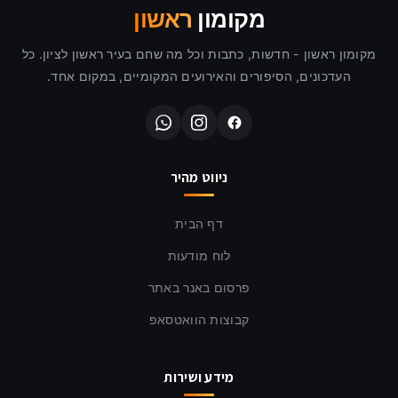
מקומון
ראשון
מקומון ראשון - חדשות, כתבות וכל מה שחם בעיר ראשון לציון. כל
העדכונים, הסיפורים והאירועים המקומיים, במקום אחד.
ניווט מהיר
דף הבית
לוח מודעות
פרסום באנר באתר
קבוצות הוואטסאפ
מידע ושירות