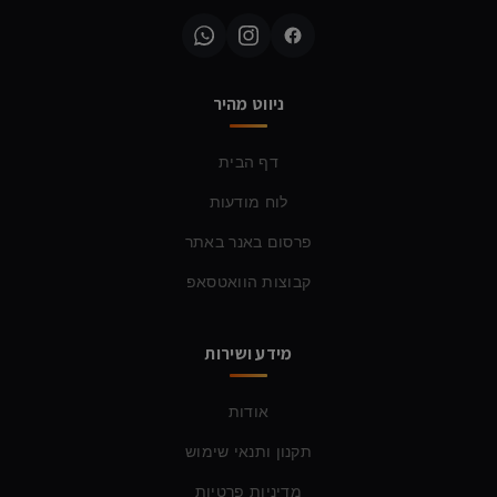
ניווט מהיר
דף הבית
לוח מודעות
פרסום באנר באתר
קבוצות הוואטסאפ
מידע ושירות
אודות
תקנון ותנאי שימוש
מדיניות פרטיות