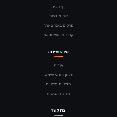
דף הבית
לוח מודעות
פרסום באנר באתר
קבוצות הוואטסאפ
מידע ושירות
אודות
תקנון ותנאי שימוש
מדיניות פרטיות
הצהרת נגישות
צרו קשר