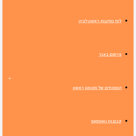
לוח מודעות ראשון לציון
פרסום באנר
המומחים של מקומון ראשון
קבוצות וואטסאפ