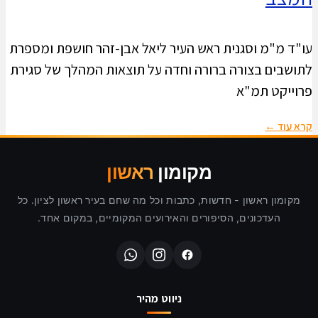
עו"ד מ"מ וסגנית ראש העיר ליאל אבן-זהר חושפת ומספרת
לתושבים בצורה ברורה וחדה על תוצאות המהלך של סגירת
פרוייקט תמ"א
קרא עוד ←
מקומון
ראשון
מקומון ראשון - חדשות, כתבות וכל מה שחם בעיר ראשון לציון. כל
העדכונים, הסיפורים והאירועים המקומיים, במקום אחד.
ניווט מהיר