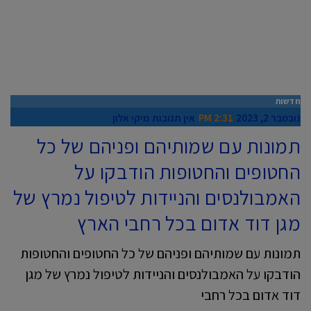
חדשות
נובמבר 2, 2023
2:31 PM
אין תגובות
מיקי אלון
תמונות עם שמותיהם ופניהם של כל
החטופים והחטופות הודבקו על
האמבולנסים והניידות לטיפול נמרץ של
מגן דוד אדום בכל רחבי הארץ
תמונות עם שמותיהם ופניהם של כל החטופים והחטופות
הודבקו על האמבולנסים והניידות לטיפול נמרץ של מגן
דוד אדום בכל רחבי