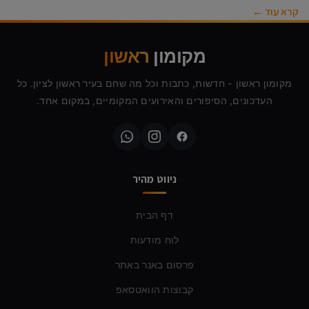
קרא עוד ←
מקומון
ראשון
מקומון ראשון - חדשות, כתבות וכל מה שחם בעיר ראשון לציון. כל
העדכונים, הסיפורים והאירועים המקומיים, במקום אחד.
ניווט מהיר
דף הבית
לוח מודעות
פרסום באנר באתר
קבוצות הוואטסאפ