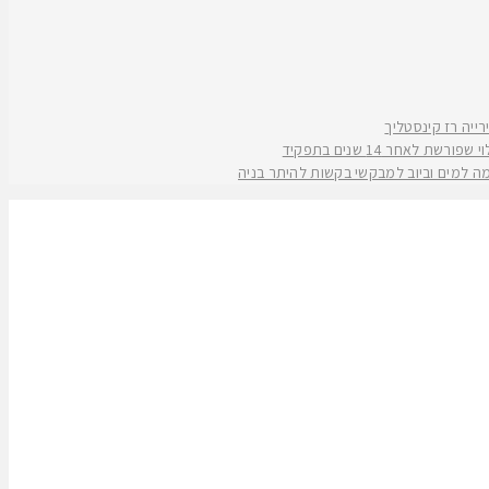
אחר 14 שנים בתפקיד
קמה למים וביוב למבקשי בקשות להיתר בניה