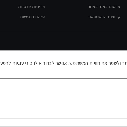
פרסום באנר באתר
מדיניות פרטיות
קבוצות הוואטסאפ
הצהרת נגישות
ולשפר את חוויית המשתמש. אפשר לבחור אילו סוגי עוגיות להפעי