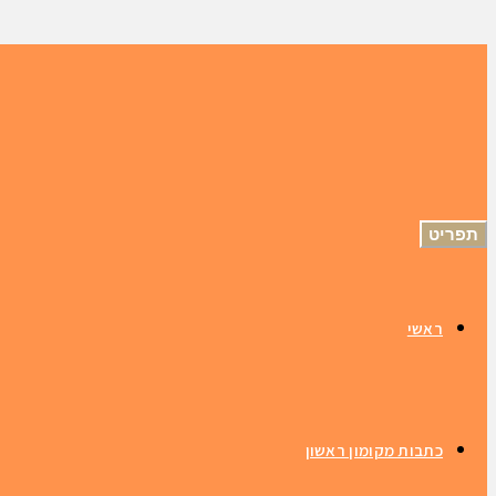
תפריט
ראשי
כתבות מקומון ראשון