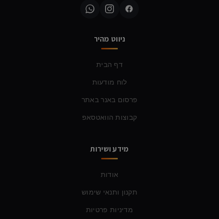
ניווט מהיר
דף הבית
לוח מודעות
פרסום באנר באתר
קבוצות הוואטסאפ
מידע ושירות
אודות
תקנון ותנאי שימוש
מדיניות פרטיות